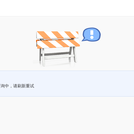
查询中，请刷新重试