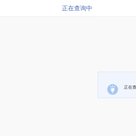
正在查询中
正在