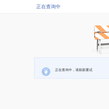
正在查询中
正在查询中，请刷新重试