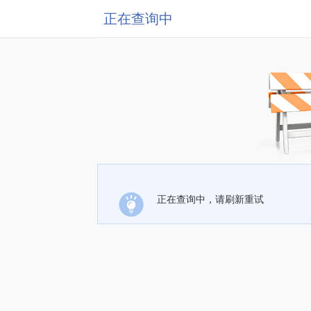
正在查询中
正在查询中，请刷新重试