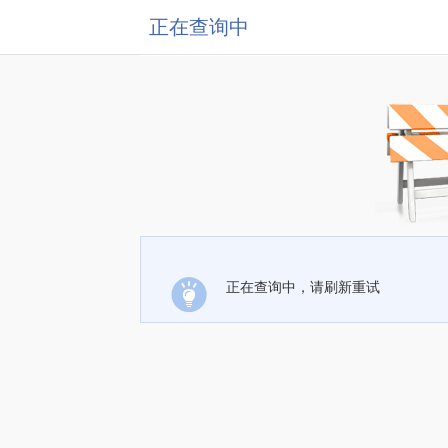
正在查询中
正在查询中，请刷新重试