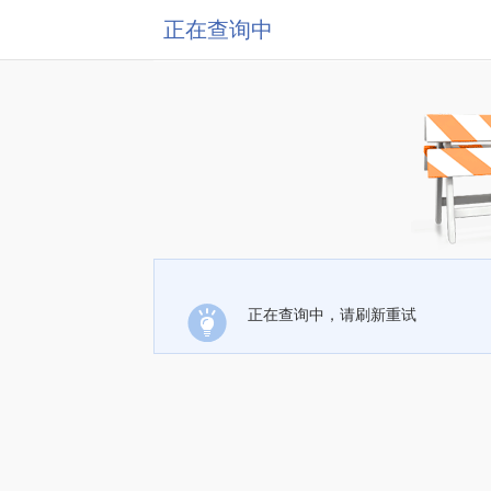
正在查询中
正在查询中，请刷新重试