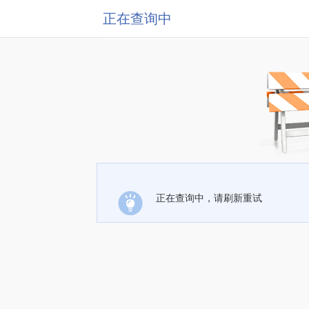
正在查询中
正在查询中，请刷新重试